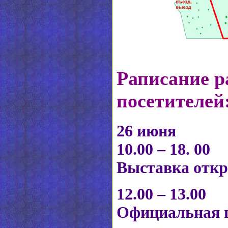
Раписание р
посетителей
26 июня
10.00 – 18. 00
Выставка откр
12.00 – 13.00
Официальная 