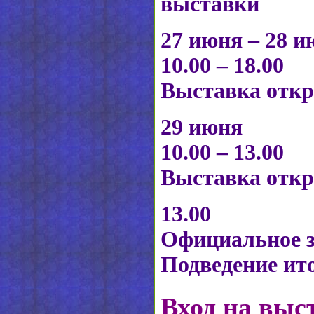
выставки
27 июня – 28 
10.00 – 18.00
Выставка откр
29 июня
10.00 – 13.00
Выставка откр
13.00
Официальное 
Подведение ит
Вход на выс