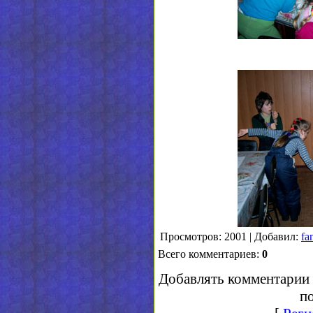
Просмотров: 2001 | Добавил:
fa
Всего комментариев:
0
Добавлять комментарии 
по